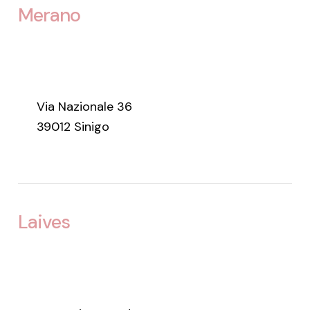
Merano
Via Nazionale 36
39012 Sinigo
Laives