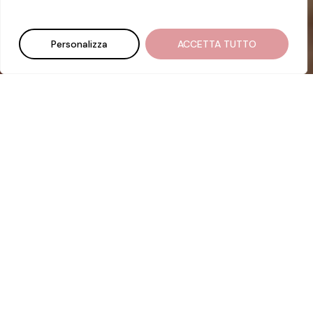
Personalizza
ACCETTA TUTTO