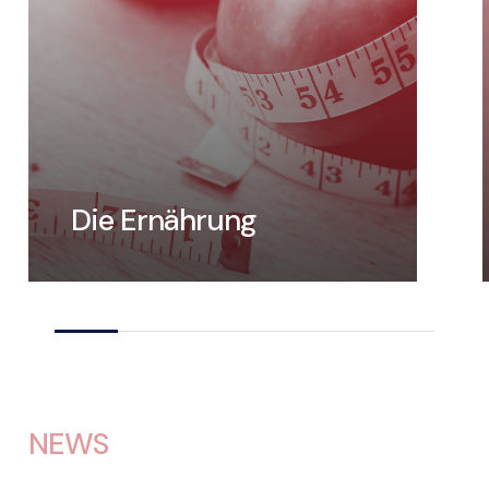
Die Ernährung
NEWS