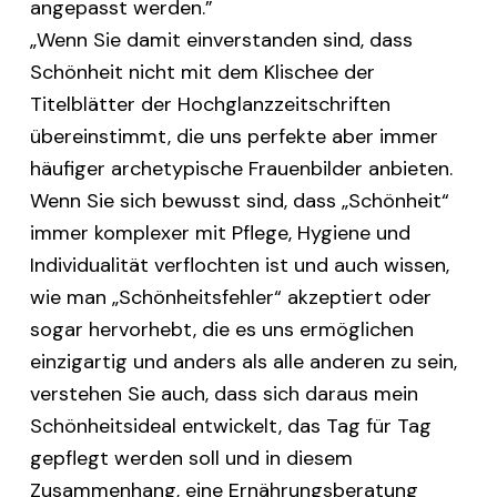
angepasst werden.”
„Wenn Sie damit einverstanden sind, dass
Schönheit nicht mit dem Klischee der
Titelblätter der Hochglanzzeitschriften
übereinstimmt, die uns perfekte aber immer
häufiger archetypische Frauenbilder anbieten.
Wenn Sie sich bewusst sind, dass „Schönheit“
immer komplexer mit Pflege, Hygiene und
Individualität verflochten ist und auch wissen,
wie man „Schönheitsfehler“ akzeptiert oder
sogar hervorhebt, die es uns ermöglichen
einzigartig und anders als alle anderen zu sein,
verstehen Sie auch, dass sich daraus mein
Schönheitsideal entwickelt, das Tag für Tag
gepflegt werden soll und in diesem
Zusammenhang, eine Ernährungsberatung