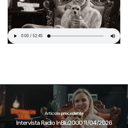
Articolo precedente
Intervista Radio InBlu2000 11/04/2026