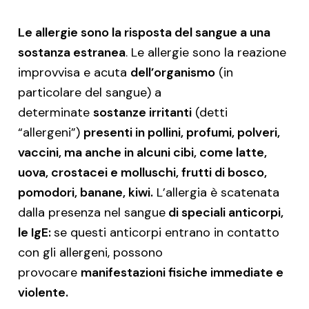
Le allergie sono la risposta del sangue a una
sostanza estranea
. Le allergie sono la reazione
improvvisa e acuta
dell’organismo
(in
particolare del sangue) a
determinate
sostanze irritanti
(detti
“allergeni”)
presenti in pollini, profumi, polveri,
vaccini, ma anche in alcuni cibi, come latte,
uova, crostacei e molluschi, frutti di bosco,
pomodori, banane, kiwi.
L’allergia è scatenata
dalla presenza nel sangue
di speciali anticorpi,
le IgE:
se questi anticorpi entrano in contatto
con gli allergeni, possono
provocare
manifestazioni fisiche immediate e
violente.