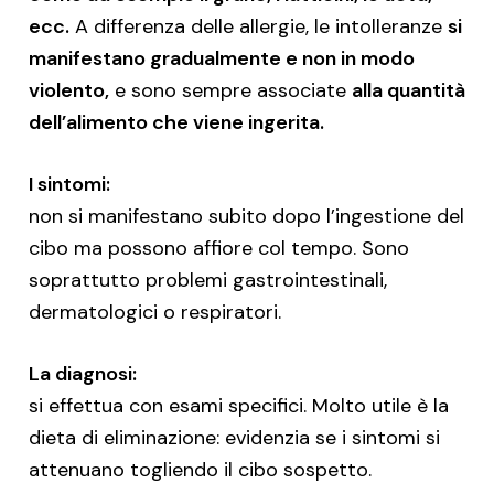
ecc.
A differenza delle allergie, le intolleranze
si
manifestano gradualmente e non in modo
violento,
e sono sempre associate
alla quantità
dell’alimento che viene ingerita.
I sintomi:
non si manifestano subito dopo l’ingestione del
cibo ma possono affiore col tempo. Sono
soprattutto problemi gastrointestinali,
dermatologici o respiratori.
La diagnosi:
si effettua con esami specifici. Molto utile è la
dieta di eliminazione: evidenzia se i sintomi si
attenuano togliendo il cibo sospetto.