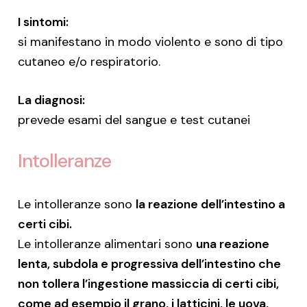
I sintomi:
si manifestano in modo violento e sono di tipo
cutaneo e/o respiratorio.
La diagnosi:
prevede esami del sangue e test cutanei
Intolleranze
Le intolleranze sono
la reazione dell’intestino a
certi cibi.
Le intolleranze alimentari sono
una reazione
lenta, subdola e progressiva dell’intestino che
non tollera l’ingestione massiccia di certi cibi,
come ad esempio il grano, i latticini, le uova,