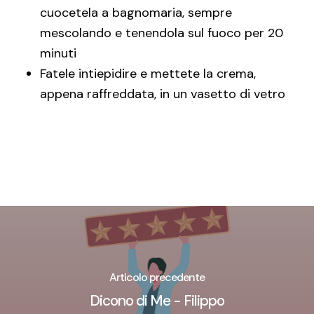
cuocetela a bagnomaria, sempre
mescolando e tenendola sul fuoco per 20
minuti
Fatele intiepidire e mettete la crema,
appena raffreddata, in un vasetto di vetro
Articolo precedente
Dicono di Me - Filippo