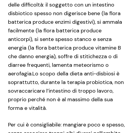
delle difficoltà: il soggetto con un intestino
disbiotico spesso non digerisce bene (la flora
batterica produce enzimi digestivi), si ammala
facilmente (la flora batterica produce
anticorpi), si sente spesso stanco e senza
energia (la flora batterica produce vitamine B
che danno energia), soffre di stitichezza o di
diarree frequenti, lamenta meteorismo o
aerofagia.Lo scopo della dieta anti-disbiosi è
soprattutto, durante la terapia probiotica, non
sovraccaricare l’intestino di troppo lavoro,
proprio perché non è al massimo della sua
forma e vitalità.
Per cui è consigliabile: mangiare poco e spesso,