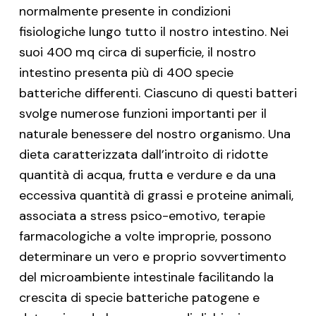
normalmente presente in condizioni
fisiologiche lungo tutto il nostro intestino. Nei
suoi 400 mq circa di superficie, il nostro
intestino presenta più di 400 specie
batteriche differenti. Ciascuno di questi batteri
svolge numerose funzioni importanti per il
naturale benessere del nostro organismo. Una
dieta caratterizzata dall’introito di ridotte
quantità di acqua, frutta e verdure e da una
eccessiva quantità di grassi e proteine animali,
associata a stress psico-emotivo, terapie
farmacologiche a volte improprie, possono
determinare un vero e proprio sovvertimento
del microambiente intestinale facilitando la
crescita di specie batteriche patogene e