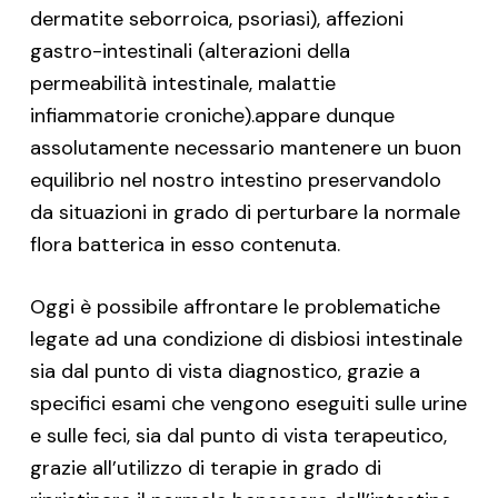
dermatite seborroica, psoriasi), affezioni
gastro-intestinali (alterazioni della
permeabilità intestinale, malattie
infiammatorie croniche).appare dunque
assolutamente necessario mantenere un buon
equilibrio nel nostro intestino preservandolo
da situazioni in grado di perturbare la normale
flora batterica in esso contenuta.
Oggi è possibile affrontare le problematiche
legate ad una condizione di disbiosi intestinale
sia dal punto di vista diagnostico, grazie a
specifici esami che vengono eseguiti sulle urine
e sulle feci, sia dal punto di vista terapeutico,
grazie all’utilizzo di terapie in grado di