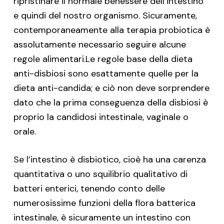
ripristinare il normale benessere dell’intestino
e quindi del nostro organismo. Sicuramente,
contemporaneamente alla terapia probiotica è
assolutamente necessario seguire alcune
regole alimentari.Le regole base della dieta
anti-disbiosi sono esattamente quelle per la
dieta anti-candida; e ciò non deve sorprendere
dato che la prima conseguenza della disbiosi è
proprio la candidosi intestinale, vaginale o
orale.
Se l’intestino è disbiotico, cioè ha una carenza
quantitativa o uno squilibrio qualitativo di
batteri enterici, tenendo conto delle
numerosissime funzioni della flora batterica
intestinale, è sicuramente un intestino con