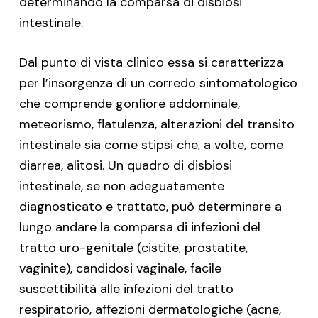
determinando la comparsa di disbiosi
intestinale.
Dal punto di vista clinico essa si caratterizza
per l’insorgenza di un corredo sintomatologico
che comprende gonfiore addominale,
meteorismo, flatulenza, alterazioni del transito
intestinale sia come stipsi che, a volte, come
diarrea, alitosi. Un quadro di disbiosi
intestinale, se non adeguatamente
diagnosticato e trattato, può determinare a
lungo andare la comparsa di infezioni del
tratto uro-genitale (cistite, prostatite,
vaginite), candidosi vaginale, facile
suscettibilità alle infezioni del tratto
respiratorio, affezioni dermatologiche (acne,