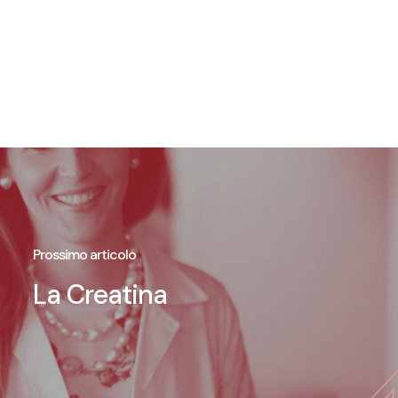
Prossimo articolo
La Creatina