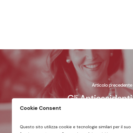
Articolo precedente
Gli Antiossidanti
Cookie Consent
Questo sito utilizza cookie e tecnologie similari per il suo