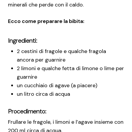
minerali che perde con il caldo.
Ecco come preparare la bibita:
Ingredienti:
2 cestini di fragole e qualche fragola
ancora per guarnire
2 limoni e qualche fetta di limone o lime per
guarnire
un cucchiaio di agave (a piacere)
un litro circa di acqua
Procedimento:
Frullare le fragole, i limoni e l’agave insieme con
200 ml circa di acqua.