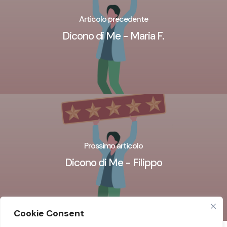
Articolo precedente
Dicono di Me - Maria F.
Prossimo articolo
Dicono di Me - Filippo
Cookie Consent