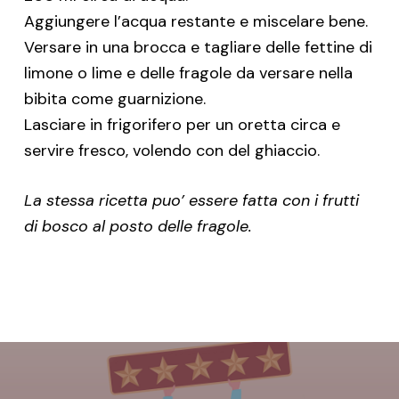
Aggiungere l’acqua restante e miscelare bene.
Versare in una brocca e tagliare delle fettine di
limone o lime e delle fragole da versare nella
bibita come guarnizione.
Lasciare in frigorifero per un oretta circa e
servire fresco, volendo con del ghiaccio.
La stessa ricetta puo’ essere fatta con i frutti
di bosco al posto delle fragole.