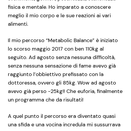
fisica e mentale. Ho imparato a conoscere
meglio il mio corpo e le sue reazioni ai vari
alimenti.
Il mio percorso “Metabolic Balance” è iniziato
lo scorso maggio 2017 con ben 110kg al
seguito. Ad agosto senza nessuna difficoltà,
senza nessuna sensazione di fame avevo già
raggiunto l’obbiettivo prefissato con la
dottoressa, ovvero gli 85kg. Wow ad agosto
avevo già perso -25kg!! Che euforia, finalmente
un programma che da risultati!
A quel punto il percorso era diventato quasi
una sfida e una vocina incredula mi sussurrava