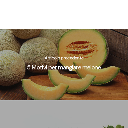
Articolo precedente
5 Motivi per mangiare melone