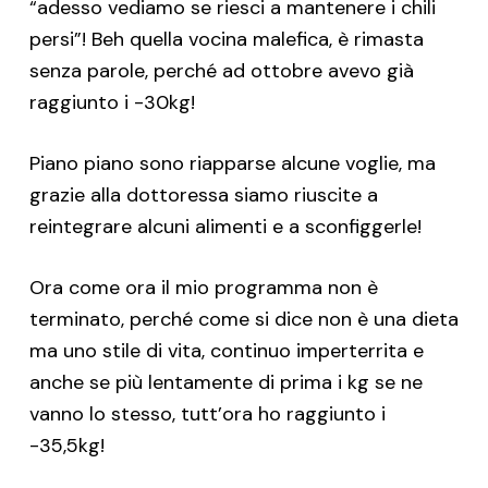
“adesso vediamo se riesci a mantenere i chili
persi”! Beh quella vocina malefica, è rimasta
senza parole, perché ad ottobre avevo già
raggiunto i -30kg!
Piano piano sono riapparse alcune voglie, ma
grazie alla dottoressa siamo riuscite a
reintegrare alcuni alimenti e a sconfiggerle!
Ora come ora il mio programma non è
terminato, perché come si dice non è una dieta
ma uno stile di vita, continuo imperterrita e
anche se più lentamente di prima i kg se ne
vanno lo stesso, tutt’ora ho raggiunto i
-35,5kg!