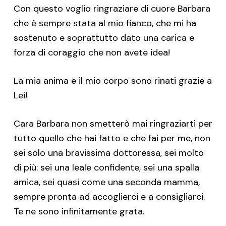
Con questo voglio ringraziare di cuore Barbara
che è sempre stata al mio fianco, che mi ha
sostenuto e soprattutto dato una carica e
forza di coraggio che non avete idea!
La mia anima e il mio corpo sono rinati grazie a
Lei!
Cara Barbara non smetterò mai ringraziarti per
tutto quello che hai fatto e che fai per me, non
sei solo una bravissima dottoressa, sei molto
di più: sei una leale confidente, sei una spalla
amica, sei quasi come una seconda mamma,
sempre pronta ad accoglierci e a consigliarci.
Te ne sono infinitamente grata.