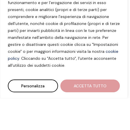
funzionamento e per l’erogazione dei servizi in esso
presenti, cookie analitici (propri e di terze parti) per
comprendere e migliorare l’esperienza di navigazione
dell’utente, nonché cookie di profilazione (propri e di terze
parti) per inviarti pubblicità in linea con le tue preferenze
manifestate nell’ambito della navigazione in rete. Per
gestire o disattivare questi cookie clicca su "Impostazioni
cookie" o per maggiori informazioni visita la nostra
cookie
policy
. Cliccando su "Accetta tutto", l'utente acconsente
all'utilizzo dei suddetti cookie.
Personalizza
ACCETTA TUTTO