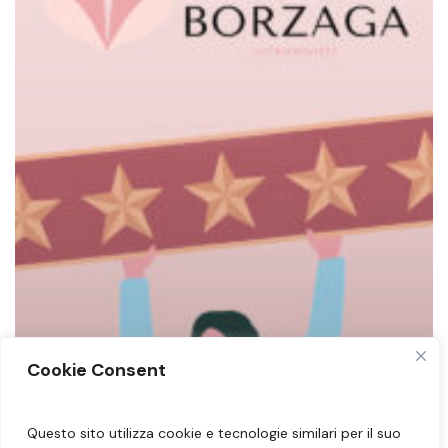
F.
Cookie Consent
Questo sito utilizza cookie e tecnologie similari per il suo