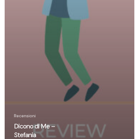
Recensioni
Dicono di Me –
Stefania