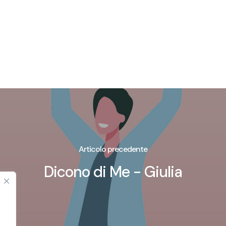
Articolo precedente
Dicono di Me - Giulia