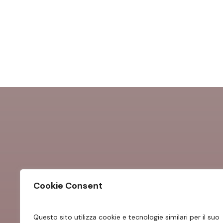
Cookie Consent
Questo sito utilizza cookie e tecnologie similari per il suo