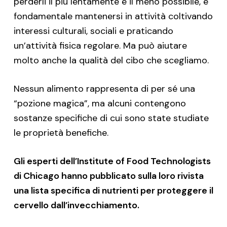
perderli il più lentamente e il meno possibile, è
fondamentale mantenersi in attività coltivando
interessi culturali, sociali e praticando
un’attività fisica regolare. Ma può aiutare
molto anche la qualità del cibo che scegliamo.
Nessun alimento rappresenta di per sé una
“pozione magica”, ma alcuni contengono
sostanze specifiche di cui sono state studiate
le proprietà benefiche.
Gli esperti dell’Institute of Food Technologists
di Chicago hanno pubblicato sulla loro rivista
una lista specifica di nutrienti per proteggere il
cervello dall’invecchiamento.