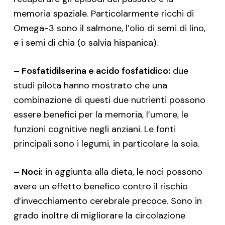
memoria spaziale. Particolarmente ricchi di
Omega-3 sono il salmone, l’olio di semi di lino,
e i semi di chia (o salvia hispanica).
– Fosfatidilserina e acido fosfatidico:
due
studi pilota hanno mostrato che una
combinazione di questi due nutrienti possono
essere benefici per la memoria, l’umore, le
funzioni cognitive negli anziani. Le fonti
principali sono i legumi, in particolare la soia.
– Noci:
in aggiunta alla dieta, le noci possono
avere un effetto benefico contro il rischio
d’invecchiamento cerebrale precoce. Sono in
grado inoltre di migliorare la circolazione