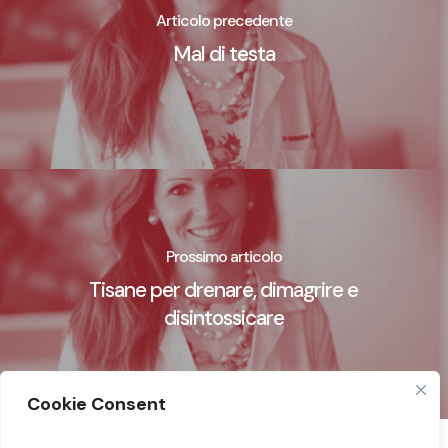
Articolo precedente
Mal di testa
Prossimo articolo
Tisane per drenare, dimagrire e
disintossicare
Cookie Consent