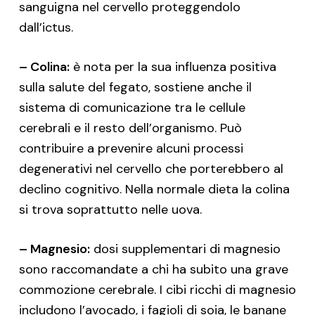
sanguigna nel cervello proteggendolo
dall’ictus.
– Colina:
è nota per la sua influenza positiva
sulla salute del fegato, sostiene anche il
sistema di comunicazione tra le cellule
cerebrali e il resto dell’organismo. Può
contribuire a prevenire alcuni processi
degenerativi nel cervello che porterebbero al
declino cognitivo. Nella normale dieta la colina
si trova soprattutto nelle uova.
– Magnesio:
dosi supplementari di magnesio
sono raccomandate a chi ha subito una grave
commozione cerebrale. I cibi ricchi di magnesio
includono l’avocado, i fagioli di soia, le banane