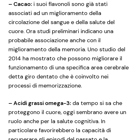
– Cacao:
i suoi flavonoli sono già stati
associati ad un miglioramento della
circolazione del sangue e della salute del
cuore. Ora studi preliminari indicano una
probabile associazione anche con il
miglioramento della memoria. Uno studio del
2014 ha mostrato che possono migliorare il
funzionamento di una specifica area cerebrale
detta giro dentato che è coinvolto nei
processi di memorizzazione.
– Acidi grassi omega-3:
da tempo si sa che
proteggono il cuore, oggi sembrano avere un
ruolo anche per la salute cognitiva. In
particolare favorirebbero la capacità di
recuperare gli episodi del passato e la