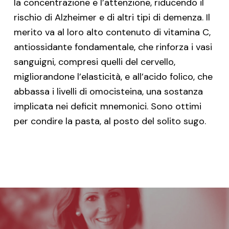
la concentrazione e l’attenzione, riducendo il
rischio di Alzheimer e di altri tipi di demenza. Il
merito va al loro alto contenuto di vitamina C,
antiossidante fondamentale, che rinforza i vasi
sanguigni, compresi quelli del cervello,
migliorandone l’elasticità, e all’acido folico, che
abbassa i livelli di omocisteina, una sostanza
implicata nei deficit mnemonici. Sono ottimi
per condire la pasta, al posto del solito sugo.