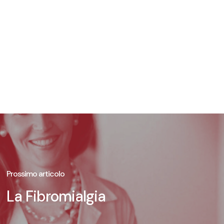
Prossimo articolo
La Fibromialgia