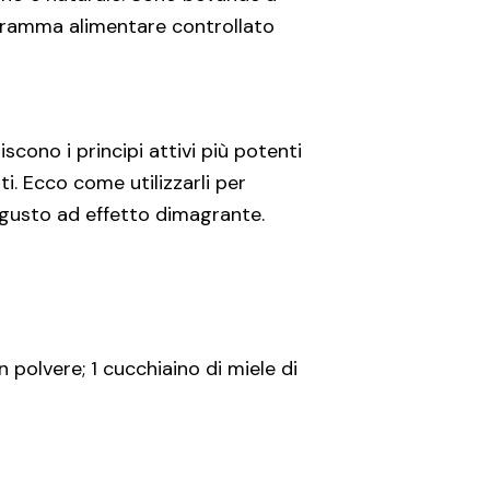
rogramma alimentare controllato
iscono i principi attivi più potenti
ti. Ecco come utilizzarli per
l gusto ad effetto dimagrante.
 polvere; 1 cucchiaino di miele di