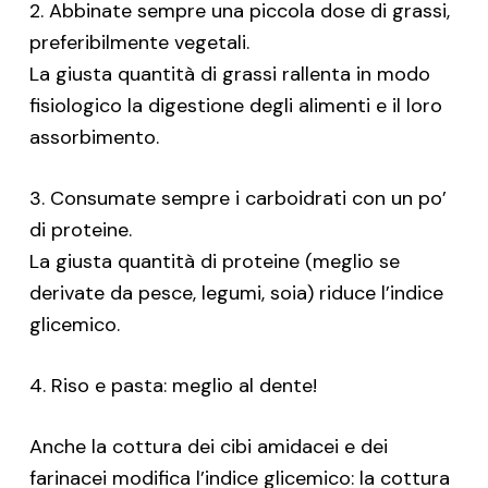
2. Abbinate sempre una piccola dose di grassi,
preferibilmente vegetali.
La giusta quantità di grassi rallenta in modo
fisiologico la digestione degli alimenti e il loro
assorbimento.
3. Consumate sempre i carboidrati con un po’
di proteine.
La giusta quantità di proteine (meglio se
derivate da pesce, legumi, soia) riduce l’indice
glicemico.
4. Riso e pasta: meglio al dente!
Anche la cottura dei cibi amidacei e dei
farinacei modifica l’indice glicemico: la cottura