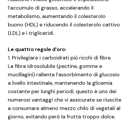
l’accumulo di grasso, accelerando il
metabolismo, aumentando il colesterolo
buono (HDL) e riducendo il colesterolo cattivo
(LDL) e i trigliceridi.
Le quattro regole d’oro:
1. Privilegiare i carboidrati più ricchi di fibre.
La fibra idrosolubile (pectine, gomme e
mucillagini) rallenta l’assorbimento di glucosio
a livello intestinale, mantenendo la glicemia
costante per lunghi periodi: questo è uno dei
numerosi vantaggi che vi assicurate se riuscite
a consumare almeno mezzo chilo di vegetali al
giorno, evitando però la frutta troppo dolce.