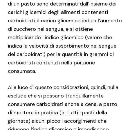
di un pasto sono determinati dall’insieme dei
carichi glicemici degli alimenti contenenti
carboidrati; il carico glicemico indica l’aumento
di zucchero nel sangue, e si ottiene
moltiplicando l’indice glicemico (valore che
indica la velocità di assorbimento nel sangue
dei carboidrati) per la quantità in grammi di
carboidrati contenuti nella porzione
consumata.
Alla luce di queste considerazioni, quindi, nulla
esclude che si possano tranquillamente
consumare carboidrati anche a cena, a patto
di mettere in pratica (in tutti i pasti della
giornata) alcuni piccoli accorgimenti che
riducono l’indice glicemico e impediscono