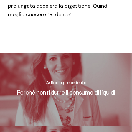
prolungata accelera la digestione. Quindi
meglio cuocere “al dente”.
Articolo precedente
Perchè non ridurre il consumo di liquidi