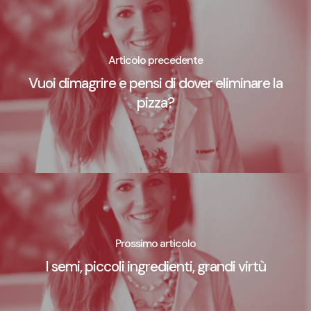
Articolo precedente
Vuoi dimagrire e pensi di dover eliminare la
pizza?
Prossimo articolo
I semi, piccoli ingredienti, grandi virtù