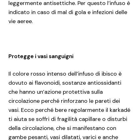
leggermente antisettiche. Per questo l’infuso è
indicato in caso di mal di gola e infezioni delle
vie aeree.
Protegge i vasi sanguigni
Il colore rosso intenso dell’infuso di ibisco è
dovuto ai flavonoidi, sostanze antiossidanti
che hanno un’azione protettiva sulla
circolazione perché rinforzano le pareti dei
vasi. Ecco perché bere regolarmente il karkadé
ti aiuta se soffri di fragilità capillare o disturbi
della circolazione, che si manifestano con
gambe pesanti, vasi dilatati, varici e anche