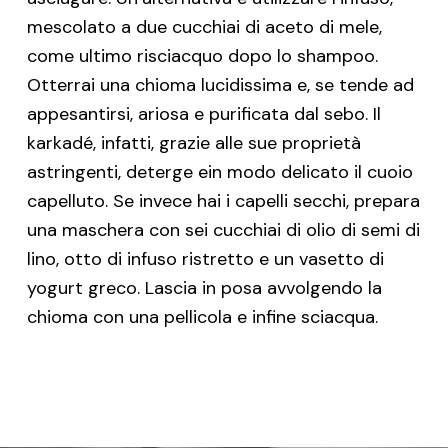
mescolato a due cucchiai di aceto di mele,
come ultimo risciacquo dopo lo shampoo.
Otterrai una chioma lucidissima e, se tende ad
appesantirsi, ariosa e purificata dal sebo. Il
karkadé, infatti, grazie alle sue proprietà
astringenti, deterge ein modo delicato il cuoio
capelluto. Se invece hai i capelli secchi, prepara
una maschera con sei cucchiai di olio di semi di
lino, otto di infuso ristretto e un vasetto di
yogurt greco. Lascia in posa avvolgendo la
chioma con una pellicola e infine sciacqua.