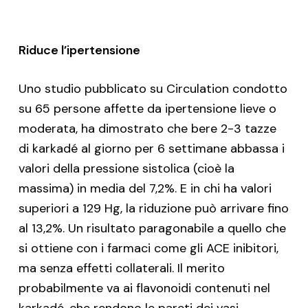
Riduce l’ipertensione
Uno studio pubblicato su Circulation condotto
su 65 persone affette da ipertensione lieve o
moderata, ha dimostrato che bere 2-3 tazze
di karkadé al giorno per 6 settimane abbassa i
valori della pressione sistolica (cioè la
massima) in media del 7,2%. E in chi ha valori
superiori a 129 Hg, la riduzione può arrivare fino
al 13,2%. Un risultato paragonabile a quello che
si ottiene con i farmaci come gli ACE inibitori,
ma senza effetti collaterali. Il merito
probabilmente va ai flavonoidi contenuti nel