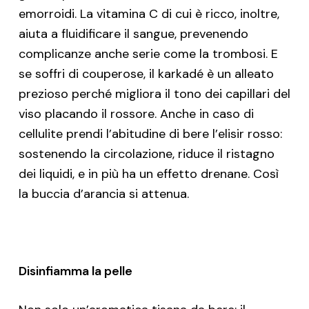
emorroidi. La vitamina C di cui è ricco, inoltre,
aiuta a fluidificare il sangue, prevenendo
complicanze anche serie come la trombosi. E
se soffri di couperose, il karkadé è un alleato
prezioso perché migliora il tono dei capillari del
viso placando il rossore. Anche in caso di
cellulite prendi l’abitudine di bere l’elisir rosso:
sostenendo la circolazione, riduce il ristagno
dei liquidi, e in più ha un effetto drenane. Così
la buccia d’arancia si attenua.
Disinfiamma la pelle