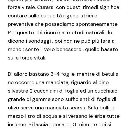
forza vitale. Curarsi con questi rimedi significa
contare sulle capacità rigeneratrici e
preventive che possediamo spontaneamente.
Per questo chi ricorre ai metodi naturali , lo
dicono i sondaggi , poi non ne può più fare a
meno : sente il vero benessere , quello basato
sulle forze vitali.
Di alloro bastano 3-4 foglie, mentre di betulla
ne occorre una manciata; riguardo al pino
silvestre 2 cucchiaini di foglie ed un cucchiaio
grande di gemme sono sufficienti; di foglie di
olivo serve una manciata scarsa. Si fa bollire
mezzo litro di acqua e si versano le erbe tutte
insieme. Si lascia riposare 10 minuti e poi si