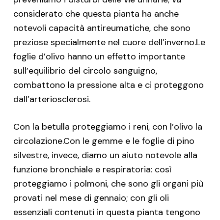
considerato che questa pianta ha anche
notevoli capacità antireumatiche, che sono
preziose specialmente nel cuore dell’inverno.Le
foglie d’olivo hanno un effetto importante
sull’equilibrio del circolo sanguigno,
combattono la pressione alta e ci proteggono
dall’arteriosclerosi.
Con la betulla proteggiamo i reni, con l’olivo la
circolazione.Con le gemme e le foglie di pino
silvestre, invece, diamo un aiuto notevole alla
funzione bronchiale e respiratoria: così
proteggiamo i polmoni, che sono gli organi più
provati nel mese di gennaio; con gli oli
essenziali contenuti in questa pianta tengono