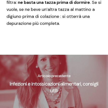
filtra:
ne basta una tazza prima di dormire
. Se si
vuole, se ne beve un’altra tazza al mattino a
digiuno prima di colazione : si otterrà una
depurazione più completa.
Articolo precedente
Infezioni e intossicazioni alimentari, consigli
utili