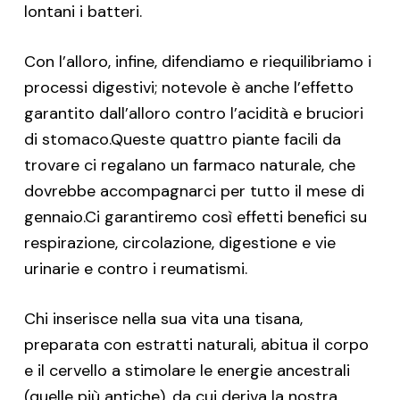
lontani i batteri.
Con l’alloro, infine, difendiamo e riequilibriamo i
processi digestivi; notevole è anche l’effetto
garantito dall’alloro contro l’acidità e bruciori
di stomaco.Queste quattro piante facili da
trovare ci regalano un farmaco naturale, che
dovrebbe accompagnarci per tutto il mese di
gennaio.Ci garantiremo così effetti benefici su
respirazione, circolazione, digestione e vie
urinarie e contro i reumatismi.
Chi inserisce nella sua vita una tisana,
preparata con estratti naturali, abitua il corpo
e il cervello a stimolare le energie ancestrali
(quelle più antiche), da cui deriva la nostra